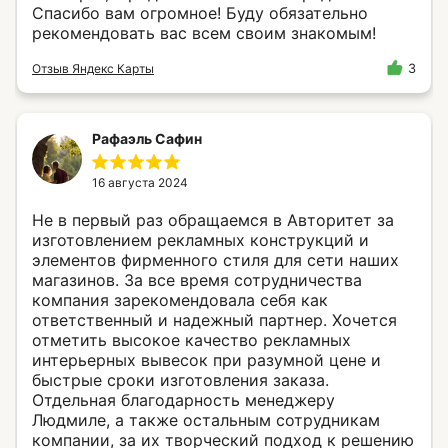
Спасибо вам огромное! Буду обязательно
рекомендовать вас всем своим знакомым!
Отзыв Яндекс Карты
3
Рафаэль Сафин
16 августа 2024
Не в первый раз обращаемся в Авторитет за
изготовлением рекламных конструкций и
элементов фирменного стиля для сети наших
магазинов. За все время сотрудничества
компания зарекомендовала себя как
ответственный и надежный партнер. Хочется
отметить высокое качество рекламных
интерьерных вывесок при разумной цене и
быстрые сроки изготовления заказа.
Отдельная благодарность менеджеру
Людмиле, а также остальным сотрудникам
компании, за их творческий подход к решению