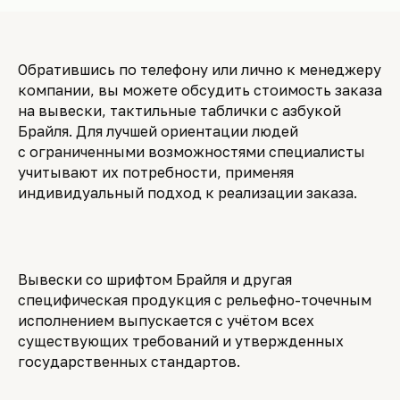
Обратившись по телефону или лично к менеджеру
компании, вы можете обсудить стоимость заказа
на вывески, тактильные таблички с азбукой
Брайля. Для лучшей ориентации людей
с ограниченными возможностями специалисты
учитывают их потребности, применяя
индивидуальный подход к реализации заказа.
Вывески со шрифтом Брайля и другая
специфическая продукция с рельефно-точечным
исполнением выпускается с учётом всех
существующих требований и утвержденных
государственных стандартов.