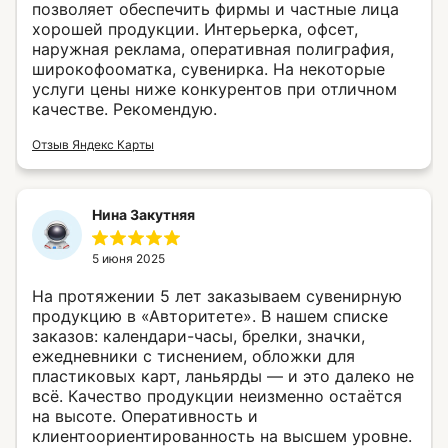
позволяет обеспечить фирмы и частные лица
хорошей продукции. Интерьерка, офсет,
наружная реклама, оперативная полиграфия,
широкофооматка, сувенирка. На некоторые
услуги цены ниже конкурентов при отличном
качестве. Рекомендую.
Отзыв Яндекс Карты
Нина Закутняя
5 июня 2025
На протяжении 5 лет заказываем сувенирную
продукцию в «Авторитете». В нашем списке
заказов: календари-часы, брелки, значки,
ежедневники с тиснением, обложки для
пластиковых карт, ланьярды — и это далеко не
всё. Качество продукции неизменно остаётся
на высоте. Оперативность и
клиентоориентированность на высшем уровне.