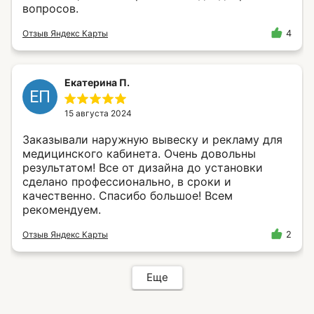
вопросов.
Отзыв Яндекс Карты
4
Екатерина П.
ЕП
15 августа 2024
Заказывали наружную вывеску и рекламу для
медицинского кабинета. Очень довольны
результатом! Все от дизайна до установки
сделано профессионально, в сроки и
качественно. Спасибо большое! Всем
рекомендуем.
Отзыв Яндекс Карты
2
Еще