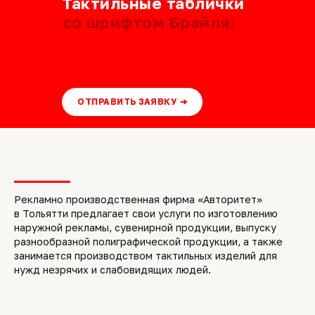
Тактильные таблички
со шрифтом Брайля
|
ОТПРАВИТЬ ЗАЯВКУ ➔
Рекламно производственная фирма «Авторитет»
в Тольятти предлагает свои услуги по изготовлению
наружной рекламы, сувенирной продукции, выпуску
разнообразной полиграфической продукции, а также
занимается производством тактильных изделий для
нужд незрячих и слабовидящих людей.