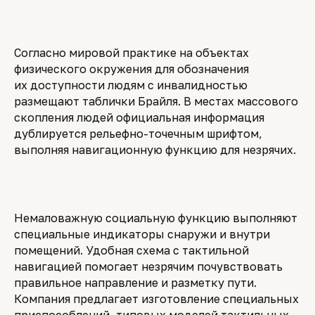
Согласно мировой практике на объектах
физического окружения для обозначения
их доступности людям с инвалидностью
размещают таблички Брайля. В местах массового
скопления людей официальная информация
дублируется рельефно-точечным шрифтом,
выполняя навигационную функцию для незрячих.
Немаловажную социальную функцию выполняют
специальные индикаторы снаружи и внутри
помещений. Удобная схема с тактильной
навигацией помогает незрячим почувствовать
правильное направление и разметку пути.
Компания предлагает изготовление специальных