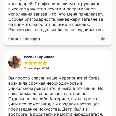
календарей. Профессионализм сотрудников,
высокое качество печати и оперативность
исполнения заказа - то, что меня привлекает.
Особая благодарность менеджеру Татьяне за
ее внимательное отношение и помощь.
Рассчитываю на дальнейшее сотрудничество.
Отзыв Яндекс Карты
1
Регина Гарипова
3 сентября 2024
Вы просто спасли наше мероприятие! Когда
возникла срочная необходимость в
уникальном реквизите, я была в отчаянии. Но
ваша команда справилась на отлично!
Отдельное спасибо Катерине, вы не просто
учли все пожелания, вы создали настоящее
произведение искусства. Дети были в
восторге, а родители не могли нарадоваться.