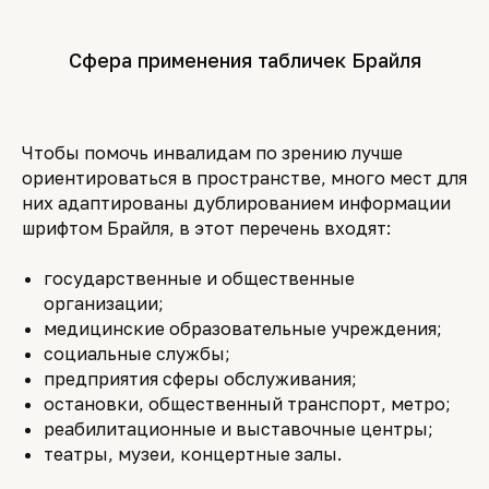
Сфера применения табличек Брайля
Чтобы помочь инвалидам по зрению лучше
ориентироваться в пространстве, много мест для
них адаптированы дублированием информации
шрифтом Брайля, в этот перечень входят:
государственные и общественные
организации;
медицинские образовательные учреждения;
социальные службы;
предприятия сферы обслуживания;
остановки, общественный транспорт, метро;
реабилитационные и выставочные центры;
театры, музеи, концертные залы.