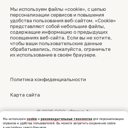
Мы используем
cookie
и
рекомендательные технологии
для персонализации
сервисов и удобства пользователей. Вы можете запретить сохранение cookie
в настройках своего браузера