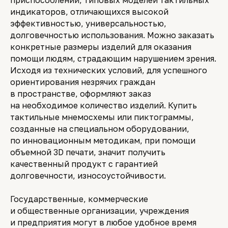
приспособлений, типовых моделей тактильных
индикаторов, отличающихся высокой
эффективностью, универсальностью,
долговечностью использования. Можно заказать
конкретные размеры изделий для оказания
помощи людям, страдающим нарушением зрения.
Исходя из технических условий, для успешного
ориентирования незрячих граждан
в пространстве, оформляют заказ
на необходимое количество изделий. Купить
тактильные мнемосхемы или пиктограммы,
созданные на специальном оборудовании,
по инновационным методикам, при помощи
объемной 3D печати, значит получить
качественный продукт с гарантией
долговечности, износоустойчивости.
Государственные, коммерческие
и общественные организации, учреждения
и предприятия могут в любое удобное время