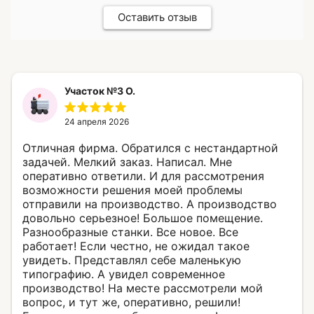
Оставить отзыв
Участок №3 О.
24 апреля 2026
Отличная фирма. Обратился с нестандартной
задачей. Мелкий заказ. Написал. Мне
оперативно ответили. И для рассмотрения
возможности решения моей проблемы
отправили на производство. А производство
довольно серьезное! Большое помещение.
Разнообразные станки. Все новое. Все
работает! Если честно, не ожидал такое
увидеть. Представлял себе маленькую
типографию. А увидел современное
производство! На месте рассмотрели мой
вопрос, и тут же, оперативно, решили!