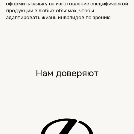
оформить заявку на изготовление специфической
продукции в любых объемах, чтобы
адаптировать жизнь инвалидов по зрению
Нам доверяют