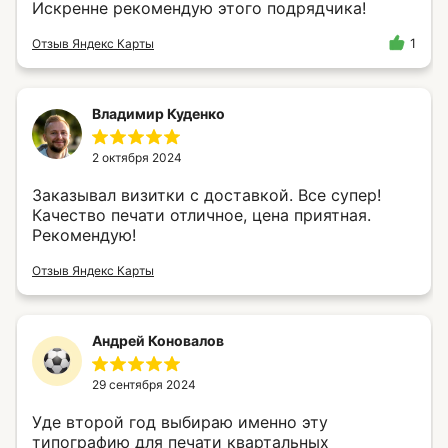
Искренне рекомендую этого подрядчика!
Отзыв Яндекс Карты
1
Владимир Куденко
2 октября 2024
Заказывал визитки с доставкой. Все супер!
Качество печати отличное, цена приятная.
Рекомендую!
Отзыв Яндекс Карты
Андрей Коновалов
29 сентября 2024
Уде второй год выбираю именно эту
типографию для печати квартальных