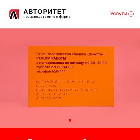
АВТОРИТЕТ
Услуги
производственная фирма