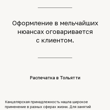
Оформление в мельчайших
нюансах оговаривается
с клиентом.
Распечатка в Тольятти
Канцелярская принадлежность нашла широкое
применение в разных сферах жизни. Для занятий