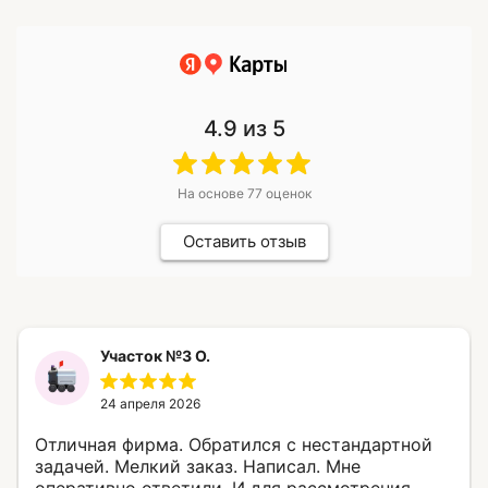
4.9
из 5
На основе
77
оценок
Оставить отзыв
Участок №3 О.
24 апреля 2026
Отличная фирма. Обратился с нестандартной
задачей. Мелкий заказ. Написал. Мне