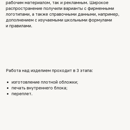
рабочим материалом, так и рекламным. Широкое
распространение получили варианты с фирменными
логотипами, а также справочными данными, например,
дополнением с изучаемыми школьными формулами
и правилами.
Работа над изделием проходит в 3 этапа:
изготовление плотной обложки;
печать внутреннего блока;
переплет.