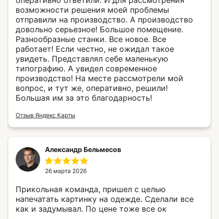
оперативно ответили. И для рассмотрения
возможности решения моей проблемы
отправили на производство. А производство
довольно серьезное! Большое помещение.
Разнообразные станки. Все новое. Все
работает! Если честно, не ожидал такое
увидеть. Представлял себе маленькую
типографию. А увидел современное
производство! На месте рассмотрели мой
вопрос, и тут же, оперативно, решили!
Большая им за это благодарность!
Отзыв Яндекс Карты
Александр Бельмесов
26 марта 2026
Прикольная команда, пришел с целью
напечатать картинку на одежде. Сделали все
как и задумывал. По цене тоже все ок