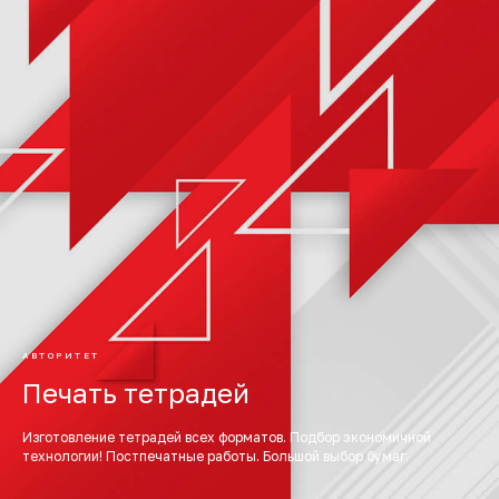
АВТОРИТЕТ
Печать тетрадей
Изготовление тетрадей всех форматов. Подбор экономичной
технологии! Постпечатные работы. Большой выбор бумаг.