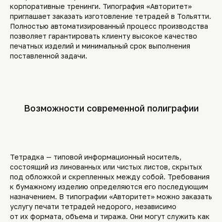
корпоративные тренинги. Типография «Авторитет»
приглашает заказать изготовление тетрадей в Тольятти.
Полностью автоматизированный процесс производства
позволяет гарантировать клиенту высокое качество
печатных изделий и минимальный срок выполнения
поставленной задачи.
Возможности современной полиграфии
Тетрадка — типовой информационный носитель,
состоящий из линованных или чистых листов, скрытых
под обложкой и скрепленных между собой. Требования
к бумажному изделию определяются его последующим
назначением. В типографии «Авторитет» можно заказать
услугу печати тетрадей недорого, независимо
от их формата, объема и тиража. Они могут служить как