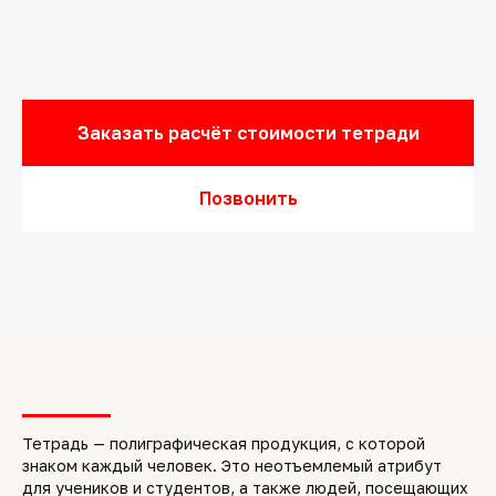
Заказать расчёт стоимости тетради
Позвонить
Тетрадь — полиграфическая продукция, с которой
знаком каждый человек. Это неотъемлемый атрибут
для учеников и студентов, а также людей, посещающих