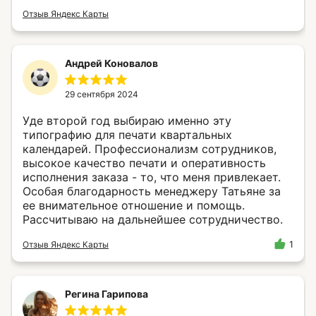
Отзыв Яндекс Карты
Андрей Коновалов
29 сентября 2024
Уде второй год выбираю именно эту
типографию для печати квартальных
календарей. Профессионализм сотрудников,
высокое качество печати и оперативность
исполнения заказа - то, что меня привлекает.
Особая благодарность менеджеру Татьяне за
ее внимательное отношение и помощь.
Рассчитываю на дальнейшее сотрудничество.
Отзыв Яндекс Карты
1
Регина Гарипова