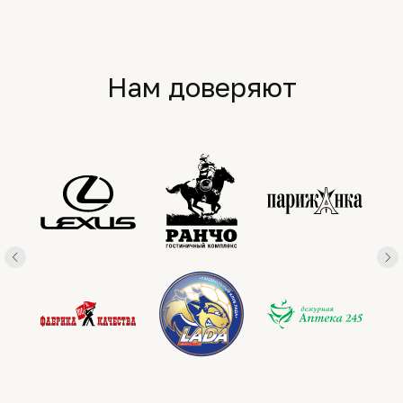
Нам доверяют