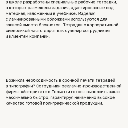
в школе разработаны специальные рабочие тетрадки,
в которых размещены задания, адаптированные под
материал, изложенный в учебнике. Изделия
с ламинированными обложками используются для
записей вместо блокнотов. Тетрадки с корпоративной
символикой часто дарят как сувенир сотрудникам
и клиентам компании.
Возникла необходимость в срочной печати тетрадей
в типографии? Сотрудники рекламно-производственной
фирмы «Авторитет» в Тольятти готовы выполнить заказ
максимально быстро, гарантируя неизменно высокое
качество готовой полиграфической продукции.