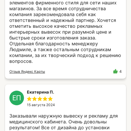
элементов фирменного стиля для сети наших
магазинов. За все время сотрудничества
компания зарекомендовала себя как
ответственный и надежный партнер. Хочется
отметить высокое качество рекламных
интерьерных вывесок при разумной цене и
быстрые сроки изготовления заказа.
Отдельная благодарность менеджеру
Людмиле, а также остальным сотрудникам
компании, за их творческий подход к решению
вопросов.
Отзыв Яндекс Карты
4
Екатерина П.
ЕП
15 августа 2024
Заказывали наружную вывеску и рекламу для
медицинского кабинета. Очень довольны
результатом! Все от дизайна до установки