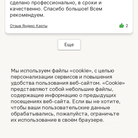
сделано профессионально, в сроки и
качественно. Спасибо большое! Всем
рекомендуем.
Отзыв Яндекс Карты
2
Еще