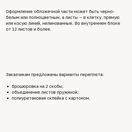
Оформление обложечной части может быть черно-
белым или полноцветным, а листы — в клетку, прямую
или косую линий, нелинованные. Во внутреннем блоке
от 12 листов и более.
Заказчикам предложены варианты переплета:
брошюровка на 2 скобы;
объединение листов пружиной;
полиуретановая склейка с картоном.