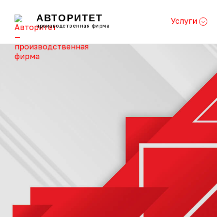
АВТОРИТЕТ
Услуги
производственная фирма