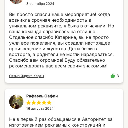
3 сентября 2024
Вы просто спасли наше мероприятие! Когда
возникла срочная необходимость в
уникальном реквизите, я была в отчаянии. Но
ваша команда справилась на отлично!
Отдельное спасибо Катерине, вы не просто
учли все пожелания, вы создали настоящее
произведение искусства. Дети были в
восторге, а родители не могли нарадоваться.
Спасибо вам огромное! Буду обязательно
рекомендовать вас всем своим знакомым!
Отзыв Яндекс Карты
3
Рафаэль Сафин
16 августа 2024
Не в первый раз обращаемся в Авторитет за
изготовлением рекламных конструкций и