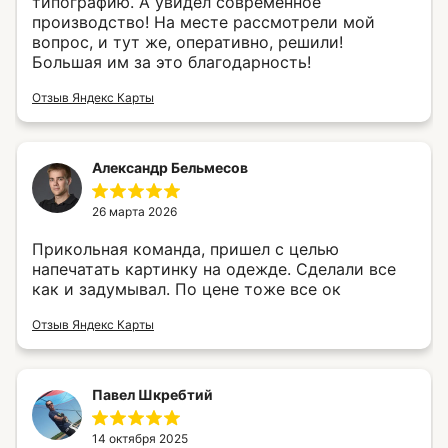
типографию. А увидел современное
производство! На месте рассмотрели мой
вопрос, и тут же, оперативно, решили!
Большая им за это благодарность!
Отзыв Яндекс Карты
Александр Бельмесов
26 марта 2026
Прикольная команда, пришел с целью
напечатать картинку на одежде. Сделали все
как и задумывал. По цене тоже все ок
Отзыв Яндекс Карты
Павел Шкребтий
14 октября 2025