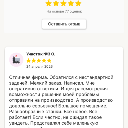
На основе
77
оценок
Оставить отзыв
Участок №3 О.
24 апреля 2026
Отличная фирма. Обратился с нестандартной
задачей. Мелкий заказ. Написал. Мне
оперативно ответили. И для рассмотрения
возможности решения моей проблемы
отправили на производство. А производство
довольно серьезное! Большое помещение.
Разнообразные станки. Все новое. Все
работает! Если честно, не ожидал такое
увидеть. Представлял себе маленькую