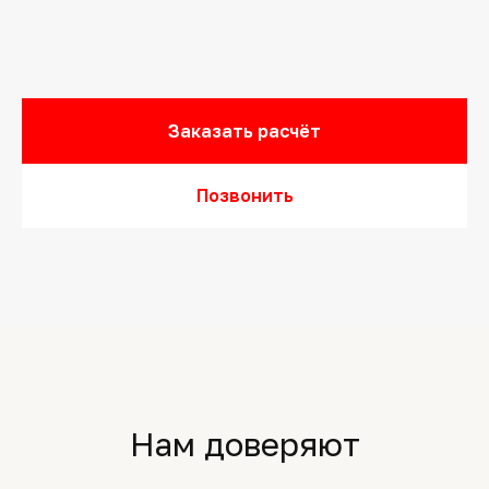
Заказать расчёт
Позвонить
Нам доверяют