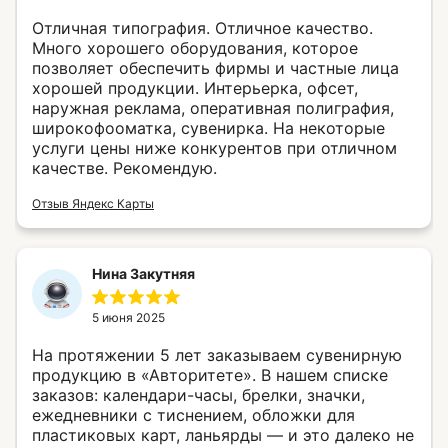
Отличная типография. Отличное качество.
Много хорошего оборудования, которое
позволяет обеспечить фирмы и частные лица
хорошей продукции. Интерьерка, офсет,
наружная реклама, оперативная полиграфия,
широкофооматка, сувенирка. На некоторые
услуги цены ниже конкурентов при отличном
качестве. Рекомендую.
Отзыв Яндекс Карты
Нина Закутняя
5 июня 2025
На протяжении 5 лет заказываем сувенирную
продукцию в «Авторитете». В нашем списке
заказов: календари-часы, брелки, значки,
ежедневники с тиснением, обложки для
пластиковых карт, ланьярды — и это далеко не