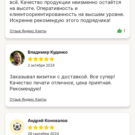
всё. Качество продукции неизменно остаётся
на высоте. Оперативность и
клиентоориентированность на высшем уровне.
Искренне рекомендую этого подрядчика!
Отзыв Яндекс Карты
1
Владимир Куденко
2 октября 2024
Заказывал визитки с доставкой. Все супер!
Качество печати отличное, цена приятная.
Рекомендую!
Отзыв Яндекс Карты
Андрей Коновалов
29 сентября 2024