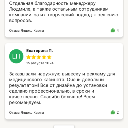
Отдельная благодарность менеджеру
Людмиле, а также остальным сотрудникам
компании, за их творческий подход к решению
вопросов.
Отзыв Яндекс Карты
4
Екатерина П.
ЕП
15 августа 2024
Заказывали наружную вывеску и рекламу для
медицинского кабинета. Очень довольны
результатом! Все от дизайна до установки
сделано профессионально, в сроки и
качественно. Спасибо большое! Всем
рекомендуем.
Отзыв Яндекс Карты
2