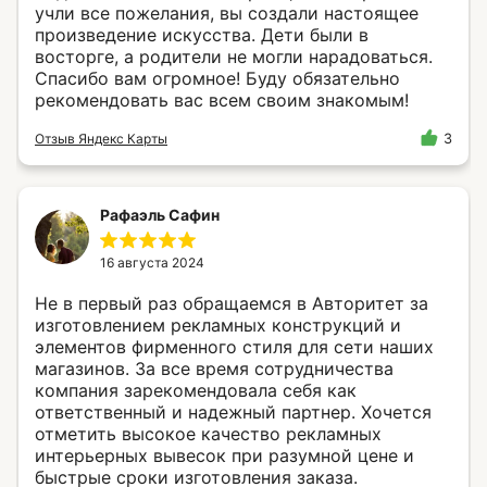
учли все пожелания, вы создали настоящее
произведение искусства. Дети были в
восторге, а родители не могли нарадоваться.
Спасибо вам огромное! Буду обязательно
рекомендовать вас всем своим знакомым!
Отзыв Яндекс Карты
3
Рафаэль Сафин
16 августа 2024
Не в первый раз обращаемся в Авторитет за
изготовлением рекламных конструкций и
элементов фирменного стиля для сети наших
магазинов. За все время сотрудничества
компания зарекомендовала себя как
ответственный и надежный партнер. Хочется
отметить высокое качество рекламных
интерьерных вывесок при разумной цене и
быстрые сроки изготовления заказа.