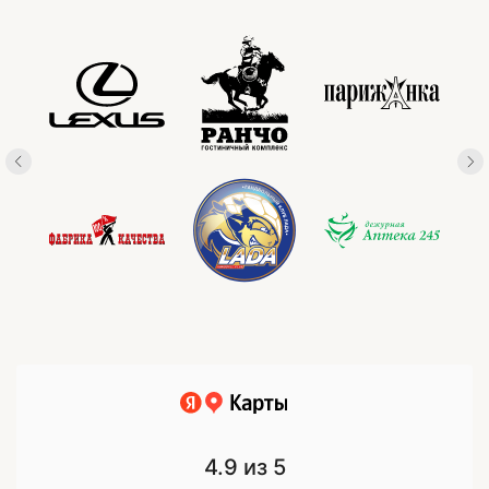
4.9
из 5