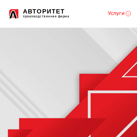
АВТОРИТЕТ
Услуги
производственная фирма