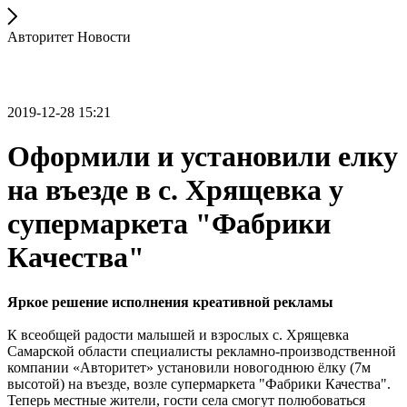
Авторитет Новости
2019-12-28 15:21
Оформили и установили елку
на въезде в с. Хрящевка у
супермаркета "Фабрики
Качества"
Яркое решение исполнения креативной рекламы
К всеобщей радости малышей и взрослых с. Хрящевка
Самарской области специалисты рекламно-производственной
компании «Авторитет» установили новогоднюю ёлку (7м
высотой) на въезде, возле супермаркета "Фабрики Качества".
Теперь местные жители, гости села смогут полюбоваться